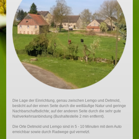
Die Lage der Einrichtung, genau zwischen Lemgo und Detmold,
besticht auf der einen Seite durch die weitläufige Natur und geringe
Nachbarschaftsdichte; auf der anderen Seite durch die sehr gute
Nahverkehrsanbindung (Bushaltestelle 2 min entfernt).
Die Orte Detmold und Lemgo sind in 5 - 10 Minuten mit dem Auto
erreichbar sowie durch Radwege gut vernetzt.